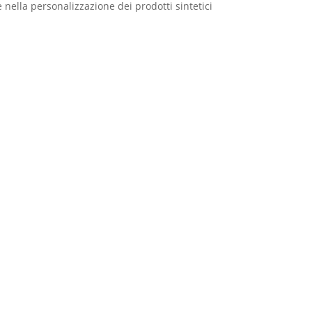
e nella personalizzazione dei prodotti sintetici