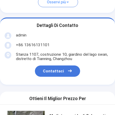
Osservi più
Dettagli Di Contatto
admin
+86 13616131101
Stanza 1107, costruzione 10, giardino del lago swan,
distretto di Tianning, Changzhou
Contattaci
Ottieni Il Miglior Prezzo Per