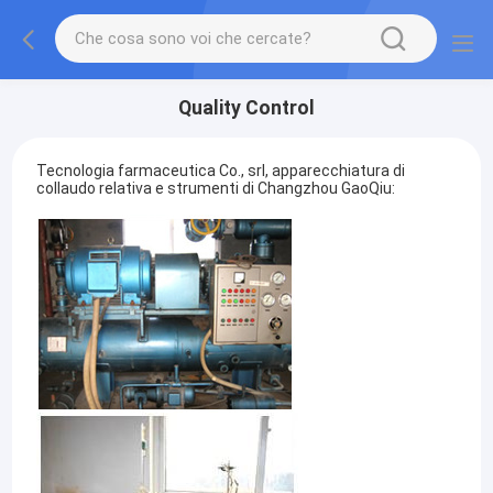
Quality Control
Tecnologia farmaceutica Co., srl,
apparecchiatura di
collaudo relativa e strumenti di
Changzhou GaoQiu
: