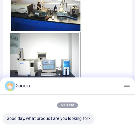
Gaoqiu
Certificates
6:13 PM
Good day, what product are you looking for?