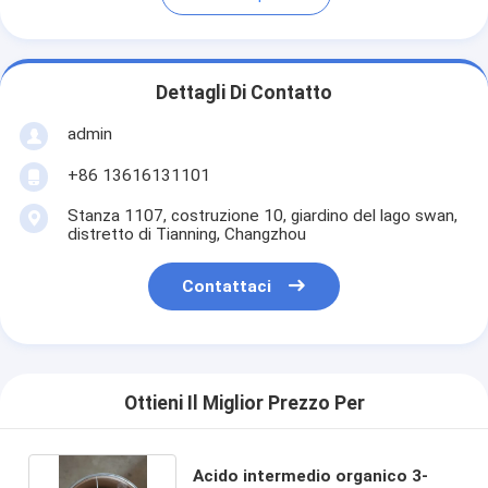
Dettagli Di Contatto
admin
+86 13616131101
Stanza 1107, costruzione 10, giardino del lago swan,
distretto di Tianning, Changzhou
Contattaci
Ottieni Il Miglior Prezzo Per
Acido intermedio organico 3-